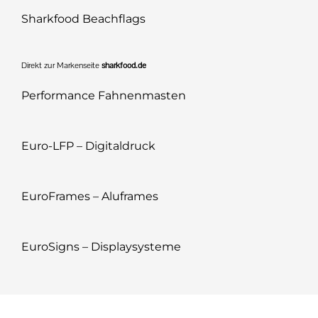
Sharkfood Beachflags
Direkt zur Markenseite
sharkfood.de
Performance Fahnenmasten
Euro-LFP – Digitaldruck
EuroFrames – Aluframes
EuroSigns – Displaysysteme