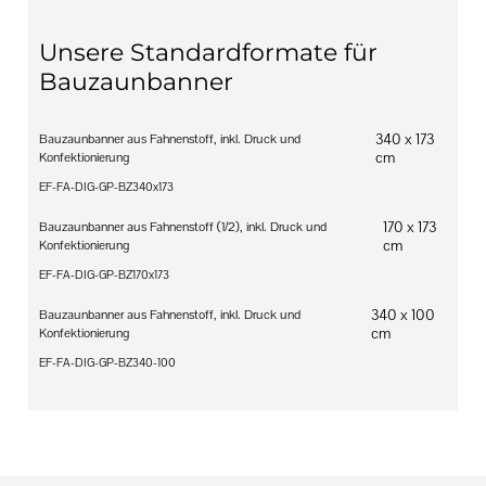
Unsere Standardformate für
Bauzaunbanner
340 x 173
Bauzaunbanner aus Fahnenstoff, inkl. Druck und
cm
Konfektionierung
EF-FA-DIG-GP-BZ340x173
170 x 173
Bauzaunbanner aus Fahnenstoff (1/2), inkl. Druck und
cm
Konfektionierung
EF-FA-DIG-GP-BZ170x173
340 x 100
Bauzaunbanner aus Fahnenstoff, inkl. Druck und
cm
Konfektionierung
EF-FA-DIG-GP-BZ340-100