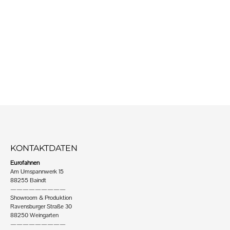
KONTAKTDATEN
Eurofahnen
Am Umspannwerk 15
88255 Baindt
—————————
Showroom & Produktion
Ravensburger Straße 30
88250 Weingarten
—————————