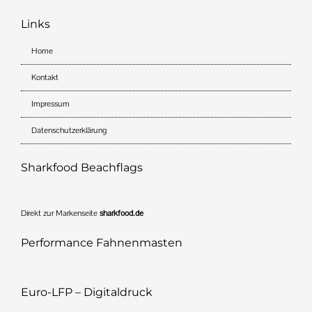
Links
Home
Kontakt
Impressum
Datenschutzerklärung
Sharkfood Beachflags
Direkt zur Markenseite
sharkfood.de
Performance Fahnenmasten
Euro-LFP – Digitaldruck