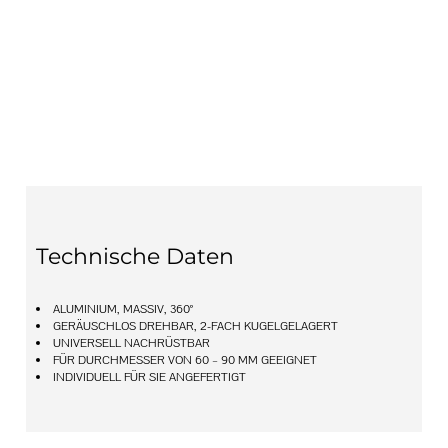
Technische Daten
ALUMINIUM, MASSIV, 360°
GERÄUSCHLOS DREHBAR, 2-FACH KUGELGELAGERT
UNIVERSELL NACHRÜSTBAR
FÜR DURCHMESSER VON 60 – 90 MM GEEIGNET
INDIVIDUELL FÜR SIE ANGEFERTIGT