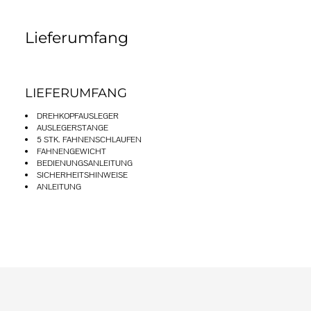
Lieferumfang
LIEFERUMFANG
DREHKOPFAUSLEGER
AUSLEGERSTANGE
5 STK. FAHNENSCHLAUFEN
FAHNENGEWICHT
BEDIENUNGSANLEITUNG
SICHERHEITSHINWEISE
ANLEITUNG