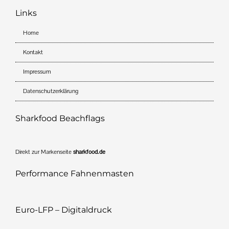
Links
Home
Kontakt
Impressum
Datenschutzerklärung
Sharkfood Beachflags
Direkt zur Markenseite
sharkfood.de
Performance Fahnenmasten
Euro-LFP – Digitaldruck