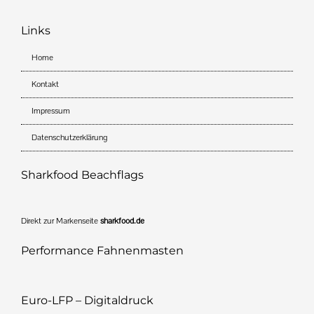
Links
Home
Kontakt
Impressum
Datenschutzerklärung
Sharkfood Beachflags
Direkt zur Markenseite
sharkfood.de
Performance Fahnenmasten
Euro-LFP – Digitaldruck