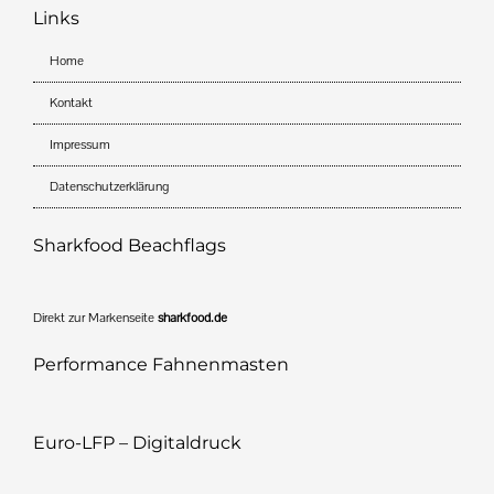
Links
Home
Kontakt
Impressum
Datenschutzerklärung
Sharkfood Beachflags
Direkt zur Markenseite
sharkfood.de
Performance Fahnenmasten
Euro-LFP – Digitaldruck