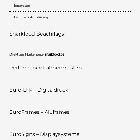
Impressum
Datenschutzerklärung
Sharkfood Beachflags
Direkt zur Markenseite
sharkfood.de
Performance Fahnenmasten
Euro-LFP – Digitaldruck
EuroFrames – Aluframes
EuroSigns – Displaysysteme