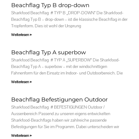
Beachflag Typ B drop-down
Sharkfood Beachflag # TYP B „DROP-DOWN“ Die Sharkfood-
Beachflag Typ B – drop-down – ist die klassische Beachflag in der
Tropfenform. Dies ist wohl der Ursprung
Weiterlesen »
Beachflag Typ A superbow
Sharkfood Beachflag # TYP A „SUPERBOW“ Die Sharkfood-
Beachflag Typ A – superbow – mit der windschnittigen
Fahnenform für den Einsatz im Indoor- und Outdoorbereich. Die
Weiterlesen »
Beachflag Befestigungen Outdoor
Sharkfood Beachflag # BEFESTIGUNGEN Outdoor /
Aussenbereich Passend zu unseren eigens entwickelten
Sharkfood-Beachflags haben wir zahlreiche passende
Befestigungen für Sie im Programm. Dabei unterscheiden wir
Weiterlesen »