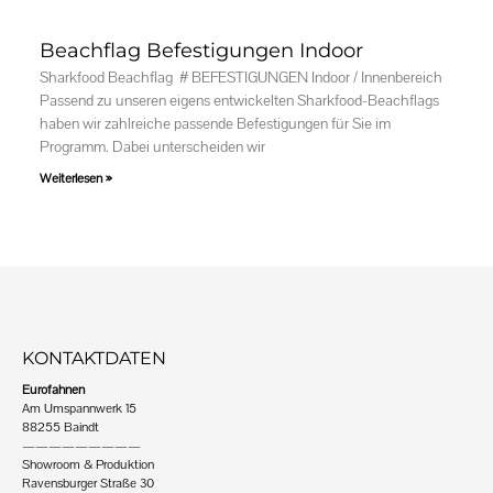
Beachflag Befestigungen Indoor
Sharkfood Beachflag # BEFESTIGUNGEN Indoor / Innenbereich
Passend zu unseren eigens entwickelten Sharkfood-Beachflags
haben wir zahlreiche passende Befestigungen für Sie im
Programm. Dabei unterscheiden wir
Weiterlesen »
KONTAKTDATEN
Eurofahnen
Am Umspannwerk 15
88255 Baindt
—————————
Showroom & Produktion
Ravensburger Straße 30